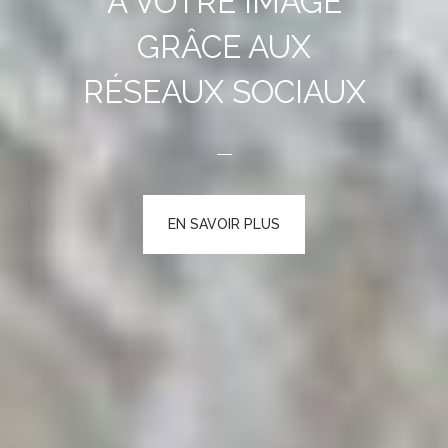
À VOTRE IMAGE
GRÂCE AUX
RÉSEAUX SOCIAUX
EN SAVOIR PLUS