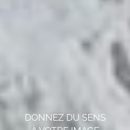
DONNEZ DU SENS