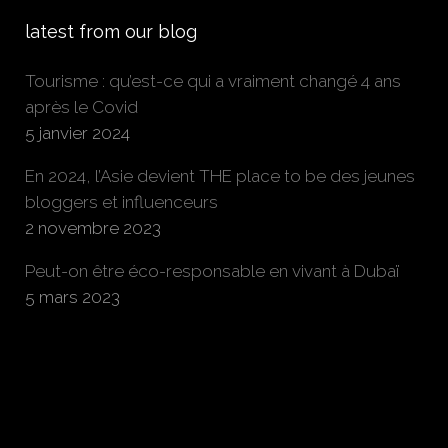
latest from our blog
Tourisme : qu’est-ce qui a vraiment changé 4 ans
après le Covid
5 janvier 2024
En 2024, l’Asie devient THE place to be des jeunes
bloggers et influenceurs
2 novembre 2023
Peut-on être éco-responsable en vivant à Dubaï
5 mars 2023