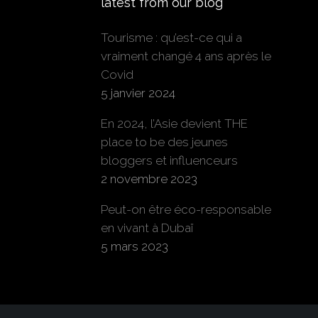
latest from our blog
Tourisme : qu’est-ce qui a
vraiment changé 4 ans après le
Covid
5 janvier 2024
En 2024, l’Asie devient THE
place to be des jeunes
bloggers et influenceurs
2 novembre 2023
Peut-on être éco-responsable
en vivant à Dubaï
5 mars 2023