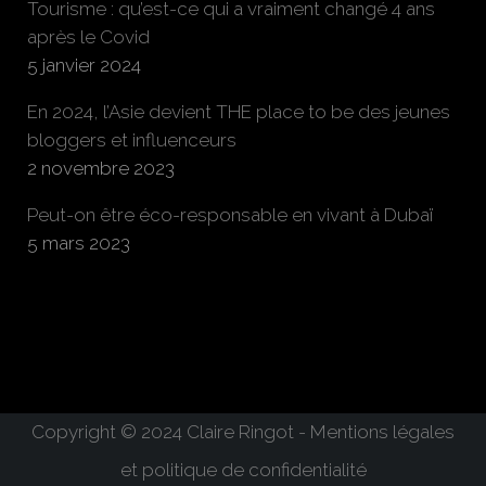
Tourisme : qu’est-ce qui a vraiment changé 4 ans
après le Covid
5 janvier 2024
En 2024, l’Asie devient THE place to be des jeunes
bloggers et influenceurs
2 novembre 2023
Peut-on être éco-responsable en vivant à Dubaï
5 mars 2023
Copyright © 2024 Claire Ringot - Mentions légales
et politique de confidentialité