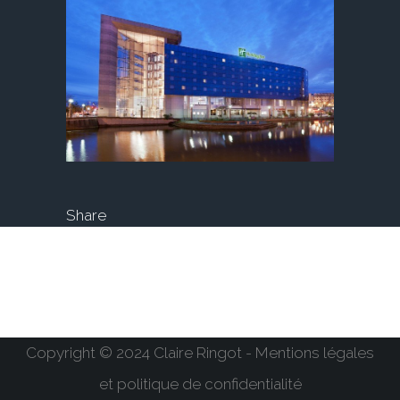
Share
Copyright © 2024 Claire Ringot - Mentions légales
et politique de confidentialité