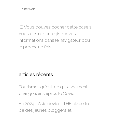
Vous pouvez cocher cette case si
vous désirez enregistrer vos
informations dans le navigateur pour
la prochaine fois.
Alternative:
articles récents
Tourisme : qu’est-ce qui a vraiment
changé 4 ans après le Covid
En 2024, l’Asie devient THE place to
be des jeunes bloggers et