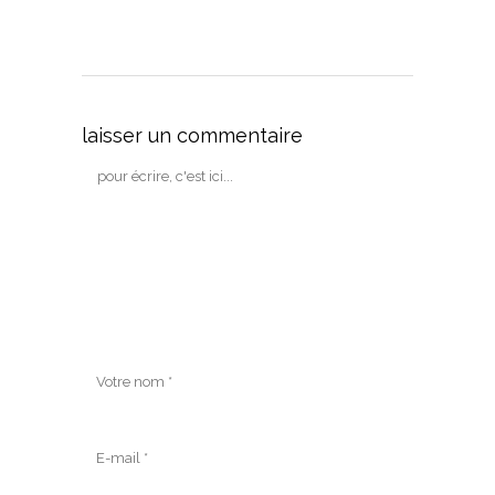
laisser un commentaire