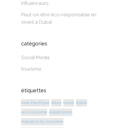
influenceurs
Peut-on être éco-responsable en
vivant à Dubaï
catégories
Social Media
tourisme
étiquettes
Asie-Pacifique
bilan
covid
dubai
eco-tourisme
expatriation
industrie du tourisme