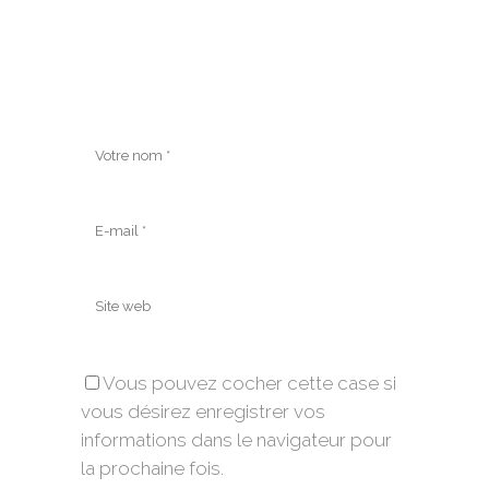
Vous pouvez cocher cette case si
vous désirez enregistrer vos
informations dans le navigateur pour
la prochaine fois.