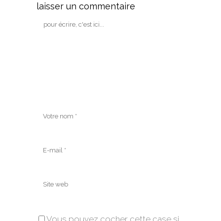
laisser un commentaire
Vous pouvez cocher cette case si