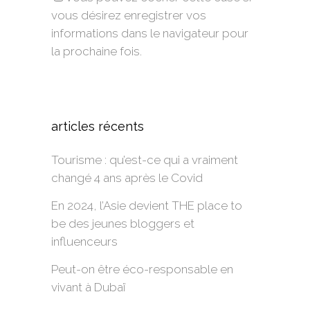
vous désirez enregistrer vos
informations dans le navigateur pour
la prochaine fois.
Alternative:
articles récents
Tourisme : qu’est-ce qui a vraiment
changé 4 ans après le Covid
En 2024, l’Asie devient THE place to
be des jeunes bloggers et
influenceurs
Peut-on être éco-responsable en
vivant à Dubaï