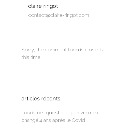
claire ringot
contact@claire-ringot.com
Sorry, the comment form is closed at
this time.
articles récents
Tourisme : qu’est-ce qui a vraiment
changé 4 ans après le Covid