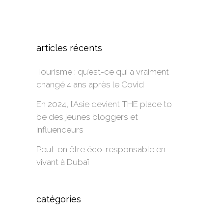
Alternative:
articles récents
Tourisme : qu’est-ce qui a vraiment
changé 4 ans après le Covid
En 2024, l’Asie devient THE place to
be des jeunes bloggers et
influenceurs
Peut-on être éco-responsable en
vivant à Dubaï
catégories