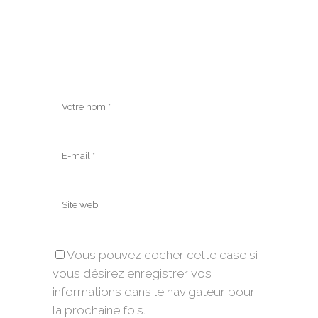
Vous pouvez cocher cette case si
vous désirez enregistrer vos
informations dans le navigateur pour
la prochaine fois.