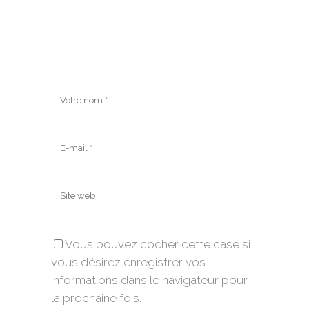
Vous pouvez cocher cette case si
vous désirez enregistrer vos
informations dans le navigateur pour
la prochaine fois.