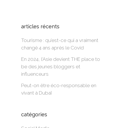
Alternative:
articles récents
Tourisme : qu’est-ce qui a vraiment
changé 4 ans après le Covid
En 2024, l’Asie devient THE place to
be des jeunes bloggers et
influenceurs
Peut-on être éco-responsable en
vivant à Dubaï
catégories